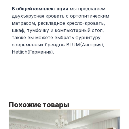
В общей комплектации
мы предлагаем
двухъярусная кровать с ортопитическим
матрасом, раскладное кресло-кровать,
шкаф, тумбочку и компьютерный стол,
также вы можете выбрать фурнитуру
современных брендов BLUM(Австрия),
Hettich(Германия).
Похожие товары