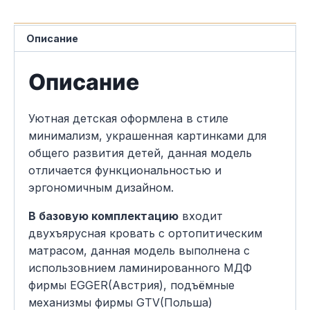
Описание
Описание
Уютная детская оформлена в стиле
минимализм, украшенная картинками для
общего развития детей, данная модель
отличается функциональностью и
эргономичным дизайном.
В базовую комплектацию
входит
двухъярусная кровать с ортопитическим
матрасом, данная модель выполнена с
использовнием ламинированного МДФ
фирмы EGGER(Австрия), подъёмные
механизмы фирмы GTV(Польша)