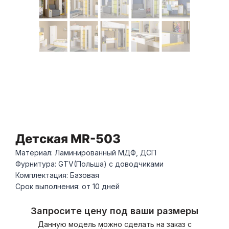
Детская MR-503
Материал: Ламинированный МДФ, ДСП
Фурнитура: GTV(Польша) с доводчиками
Комплектация: Базовая
Срок выполнения: от 10 дней
Запросите цену под ваши размеры
Данную модель можно сделать на заказ с