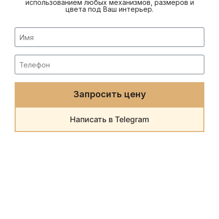
использованием любых механизмов, размеров и
цвета под Ваш интерьер.
Запросить цену
Написать в Telegram