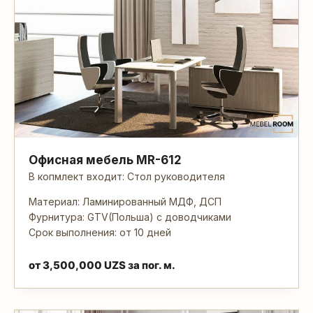
Офисная мебель MR-612
В копмлект входит: Стол руководителя
Материал: Ламинированный МДФ, ДСП
Фурнитура: GTV(Польша) с доводчиками
Срок выполнения: от 10 дней
от
3,500,000
UZS
за пог. м.