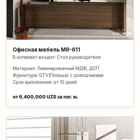
Офисная мебель MR-611
В копмлект входит: Стол руководителя
Материал: Ламинированный МДФ, ДСП
Фурнитура: GTV(Польша) с доводчиками
Срок выполнения: от 10 дней
от
6,400,000
UZS
за пог. м.