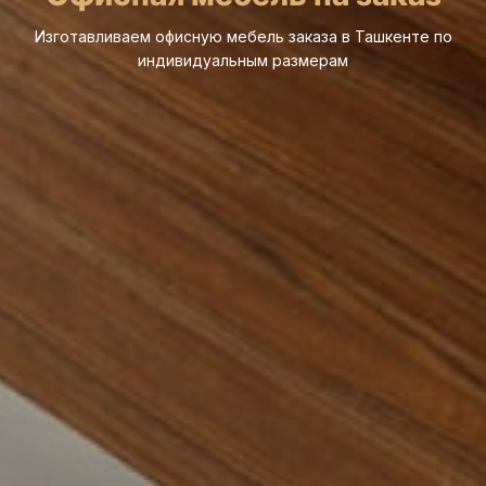
Изготавливаем офисную мебель заказа в Ташкенте по
индивидуальным размерам