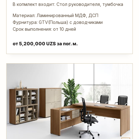
В копмлект входит: Стол руководителя, тумбочка
Материал: Ламинированный МДФ, ДСП
Фурнитура: GTV(Польша) с доводчиками
Срок выполнения: от 10 дней
от
5,200,000
UZS
за пог. м.