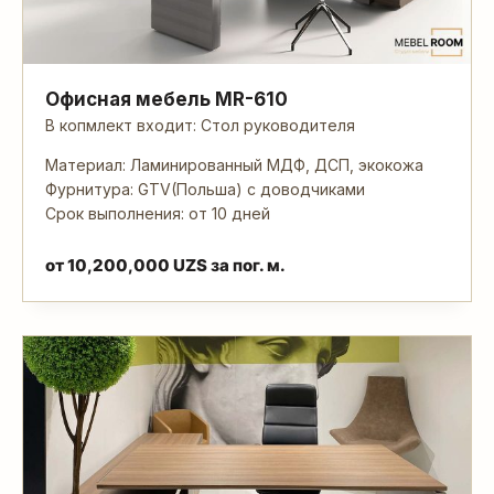
Офисная мебель MR-610
В копмлект входит: Стол руководителя
Материал: Ламинированный МДФ, ДСП, экокожа
Фурнитура: GTV(Польша) с доводчиками
Срок выполнения: от 10 дней
от
10,200,000
UZS
за пог. м.