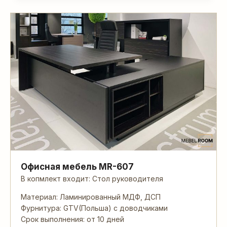
Офисная мебель MR-607
В копмлект входит: Стол руководителя
Материал: Ламинированный МДФ, ДСП
Фурнитура: GTV(Польша) с доводчиками
Срок выполнения: от 10 дней