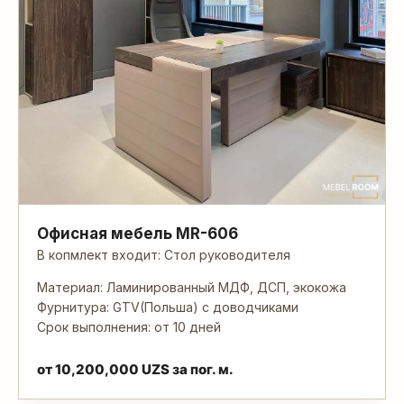
Офисная мебель MR-606
В копмлект входит: Стол руководителя
Материал: Ламинированный МДФ, ДСП, экокожа
Фурнитура: GTV(Польша) с доводчиками
Срок выполнения: от 10 дней
от
10,200,000
UZS
за пог. м.