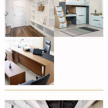
ОФИСНАЯ
МЕБЕЛЬ