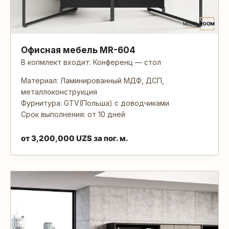
Офисная мебель MR-604
В копмлект входит: Конференц — стол
Материал: Ламинированный МДФ, ДСП,
металлоконструкция
Фурнитура: GTV(Польша) с доводчиками
Срок выполнения: от 10 дней
от
3,200,000
UZS
за пог. м.