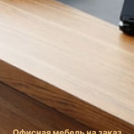
Офисная мебель на заказ