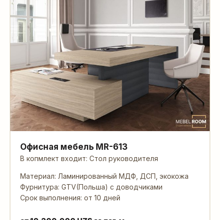
Офисная мебель MR-613
В копмлект входит: Стол руководителя
Материал: Ламинированный МДФ, ДСП, экокожа
Фурнитура: GTV(Польша) с доводчиками
Срок выполнения: от 10 дней