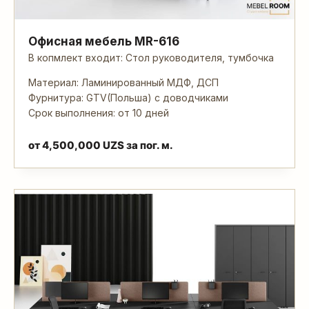
Офисная мебель MR-616
В копмлект входит: Стол руководителя, тумбочка
Материал: Ламинированный МДФ, ДСП
Фурнитура: GTV(Польша) с доводчиками
Срок выполнения: от 10 дней
от
4,500,000
UZS
за пог. м.