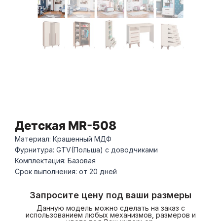
Детская MR-508
Материал: Крашенный МДФ
Фурнитура: GTV(Польша) с доводчиками
Комплектация: Базовая
Срок выполнения: от 20 дней
Запросите цену под ваши размеры
Данную модель можно сделать на заказ с
использованием любых механизмов, размеров и