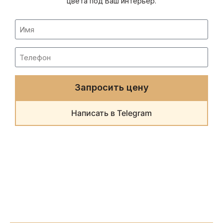
цвета под Ваш интерьер.
Запросить цену
Написать в Telegram