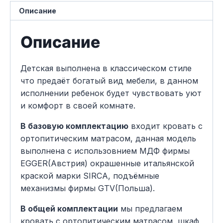
Описание
Описание
Детская выполнена в классическом стиле
что предаёт богатый вид мебели, в данном
исполнении ребенок будет чувствовать уют
и комфорт в своей комнате.
В базовую комплектацию
входит кровать с
ортопитическим матрасом, данная модель
выполнена с использовнием МДФ фирмы
EGGER(Австрия) окрашенные итальянской
краской марки SIRCA, подъёмные
механизмы фирмы GTV(Польша).
В общей комплектации
мы предлагаем
кровать с ортопитическим матрасом, шкаф,