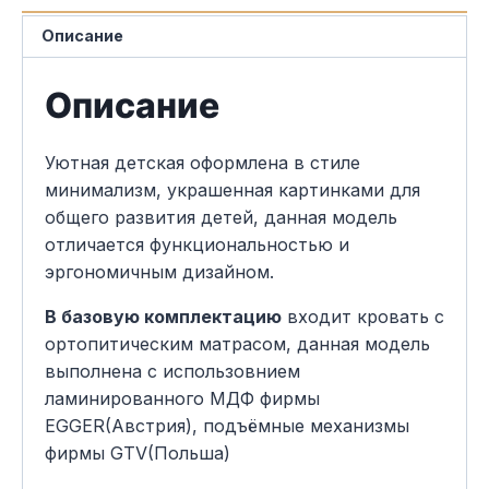
Описание
Описание
Уютная детская оформлена в стиле
минимализм, украшенная картинками для
общего развития детей, данная модель
отличается функциональностью и
эргономичным дизайном.
В базовую комплектацию
входит кровать с
ортопитическим матрасом, данная модель
выполнена с использовнием
ламинированного МДФ фирмы
EGGER(Австрия), подъёмные механизмы
фирмы GTV(Польша)