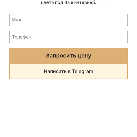
цвета под Ваш интерьер.
Запросить цену
Написать в Telegram