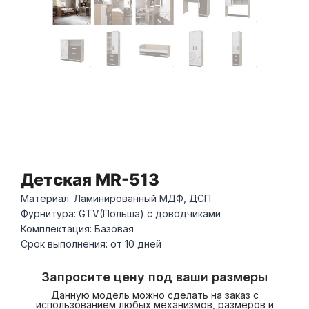
Детская MR-513
Материал: Ламинированный МДФ, ДСП
Фурнитура: GTV(Польша) с доводчиками
Комплектация: Базовая
Срок выполнения: от 10 дней
Запросите цену под ваши размеры
Данную модель можно сделать на заказ с
использованием любых механизмов, размеров и