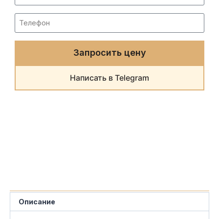
Запросить цену
Написать в Telegram
Описание