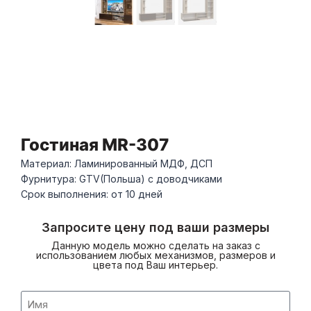
Гостиная MR-307
Материал: Ламинированный МДФ, ДСП
Фурнитура: GTV(Польша) с доводчиками
Срок выполнения: от 10 дней
Запросите цену под ваши размеры
Данную модель можно сделать на заказ с
использованием любых механизмов, размеров и
цвета под Ваш интерьер.