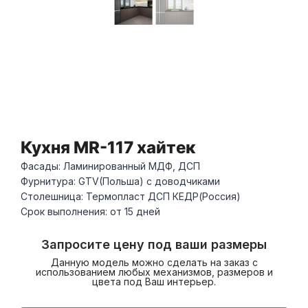
Кухня MR-117 хайтек
Фасады: Ламинированный МДФ, ДСП
Фурнитура: GTV(Польша) с доводчиками
Столешница: Термопласт ДСП КЕДР(Россия)
Срок выполнения: от 15 дней
Запросите цену под ваши размеры
Данную модель можно сделать на заказ с
использованием любых механизмов, размеров и
цвета под Ваш интерьер.