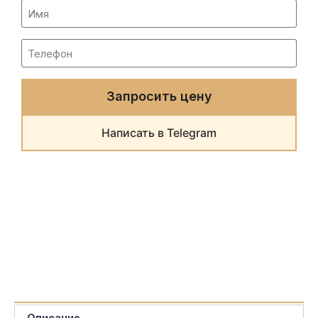
Запросить цену
Написать в Telegram
Описание