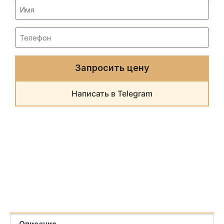
Запросить цену
Написать в Telegram
Описание