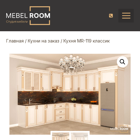
Главная
/
Кухни на заказ
/ Кухня MR-119 классик