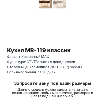
Кухня MR-119 классик
Фасады: Крашенный МДФ
Фурнитура: GTV(Польша) с доводчиками
Столешница: Термопласт ДСП КЕДР(Россия)
Срок выполнения: от 30 дней
Запросите цену под ваши размеры
Данную модель можно сделать на заказ с
использованием любых механизмов, размеров и
цвета под Ваш интерьер.