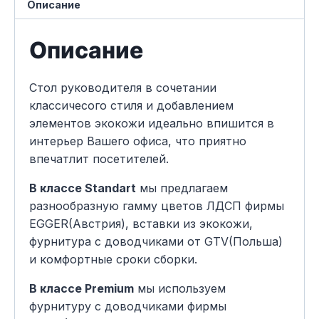
Описание
Описание
Стол руководителя в сочетании
классичесого стиля и добавлением
элементов экокожи идеально впишится в
интерьер Вашего офиса, что приятно
впечатлит посетителей.
В классе Standart
мы предлагаем
разнообразную гамму цветов ЛДСП фирмы
EGGER(Австрия), вставки из экокожи,
фурнитура с доводчиками от GTV(Польша)
и комфортные сроки сборки.
В классе Premium
мы используем
фурнитуру с доводчиками фирмы