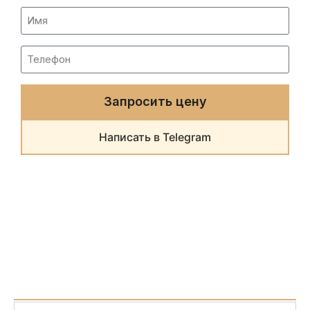
Запросить цену
Написать в Telegram