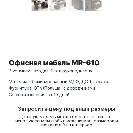
Офисная мебель MR-610
В копмлект входит: Стол руководителя
Материал: Ламинированный МДФ, ДСП, экокожа
Фурнитура: GTV(Польша) с доводчиками
Срок выполнения: от 10 дней
Запросите цену под ваши размеры
Данную модель можно сделать на заказ с
использованием любых механизмов, размеров и
цвета под Ваш интерьер.