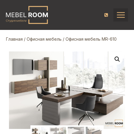
Главная
/
Офисная мебель
/ Офисная мебель MR-610