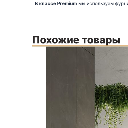
В классе Premium
мы используем фурни
Похожие товары