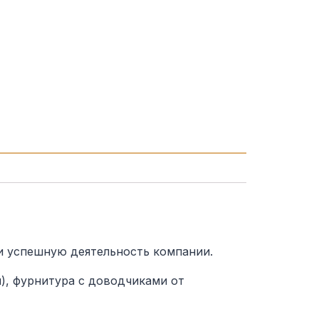
и успешную деятельность компании.
, фурнитура с доводчиками от