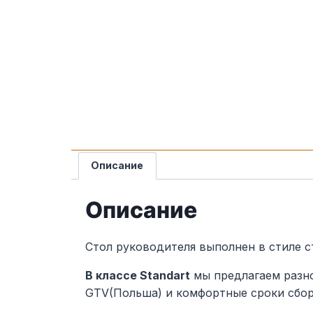
Описание
Описание
Стол руководителя выполнен в стиле 
В классе Standart
мы предлагаем разн
GTV(Польша) и комфортные сроки сбор