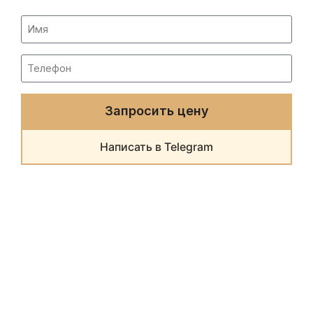
Запросить цену
Написать в Telegram