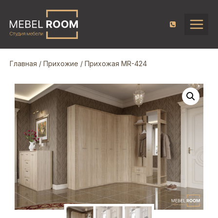
Главная
/
Прихожие
/ Прихожая MR-424