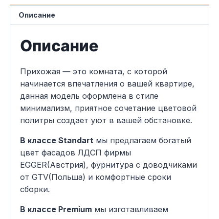
Описание
Описание
Прихожая — это комната, с которой
начинается впечатления о вашей квартире,
данная модель оформлена в стиле
минимализм, приятное сочетание цветовой
политры создает уют в вашей обстановке.
В классе Standart
мы предлагаем богатый
цвет фасадов ЛДСП фирмы
EGGER(Австрия), фурнитура с доводчиками
от GTV(Польша) и комфортные сроки
сборки.
В классе Premium
мы изготавливаем