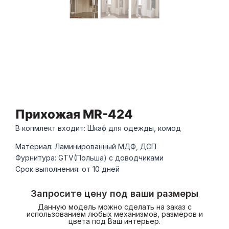
Прихожая MR-424
В копмлект входит: Шкаф для одежды, комод
Материал: Ламинированный МДФ, ДСП
Фурнитура: GTV(Польша) с доводчиками
Срок выполнения: от 10 дней
Запросите цену под ваши размеры
Данную модель можно сделать на заказ с
использованием любых механизмов, размеров и
цвета под Ваш интерьер.