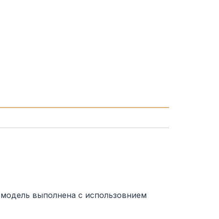
 модель выполнена с использовнием