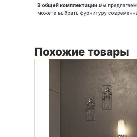
В общей комплектации
мы предлагаем 
можете выбрать фурнитуру современных
Похожие товары