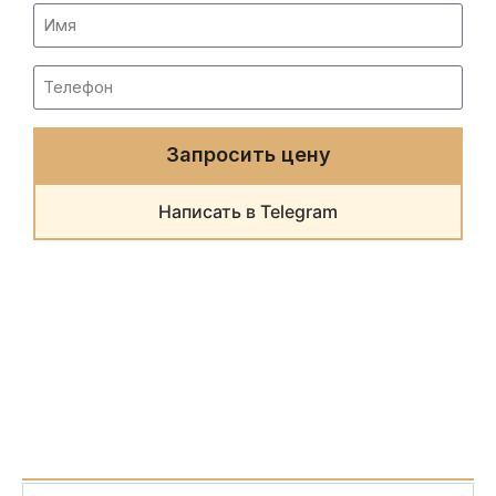
Запросить цену
Написать в Telegram