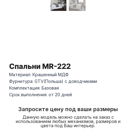
Спальни MR-222
Материал: Крашенный МДФ
Фурнитура: GTV(Польша) с доводчиками
Комплектация: Базовая
Срок выполнения: от 20 дней
Запросите цену под ваши размеры
Данную модель можно сделать на заказ с
использованием любых механизмов, размеров и
цвета под Ваш интерьер.