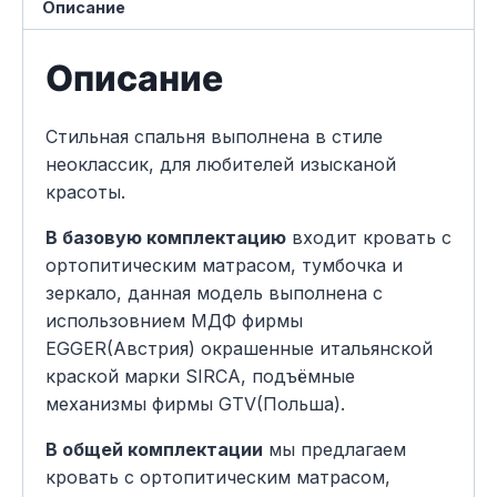
Описание
Описание
Стильная спальня выполнена в стиле
неоклассик, для любителей изысканой
красоты.
В базовую комплектацию
входит кровать с
ортопитическим матрасом, тумбочка и
зеркало, данная модель выполнена с
использовнием МДФ фирмы
EGGER(Австрия) окрашенные итальянской
краской марки SIRCA, подъёмные
механизмы фирмы GTV(Польша).
В общей комплектации
мы предлагаем
кровать с ортопитическим матрасом,