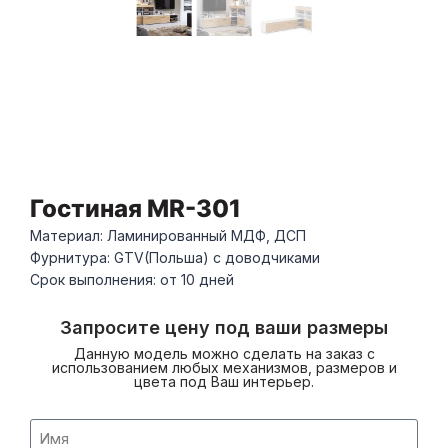
Гостиная MR-301
Материал: Ламинированный МДФ, ДСП
Фурнитура: GTV(Польша) с доводчиками
Срок выполнения: от 10 дней
Запросите цену под ваши размеры
Данную модель можно сделать на заказ с
использованием любых механизмов, размеров и
цвета под Ваш интерьер.