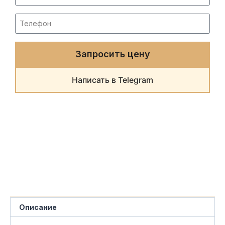
Запросить цену
Написать в Telegram
Описание