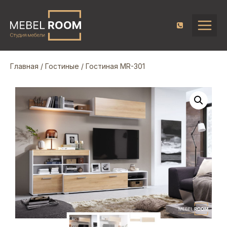
Главная
/
Гостиные
/ Гостиная MR-301