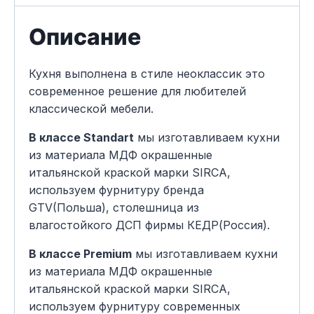
Описание
Кухня выполнена в стиле неоклассик это
современное решение для любителей
классической мебели.
В классе Standart
мы изготавливаем кухни
из материала МДФ окрашенные
итальянской краской марки SIRCA,
используем фурнитуру бренда
GTV(Польша), столешница из
влагостойкого ДСП фирмы КЕДР(Россия).
В классе Premium
мы изготавливаем кухни
из материала МДФ окрашенные
итальянской краской марки SIRCA,
используем фурнитуру современных