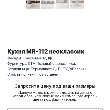
Кухня MR-112 неоклассик
Фасады: Крашенный МДФ
Фурнитура: GTV(Польша) с доводчиками
Столешница: Термопласт ДСП КЕДР(Россия)
Срок выполнения: от 30 дней
Запросите цену под ваши размеры
Данную модель можно сделать на заказ с
использованием любых механизмов, размеров и
цвета под Ваш интерьер.