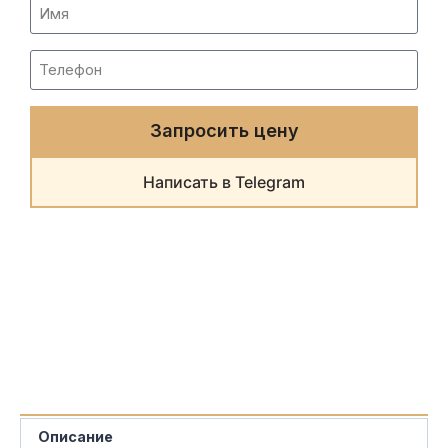
Запросить цену
Написать в Telegram
Описание