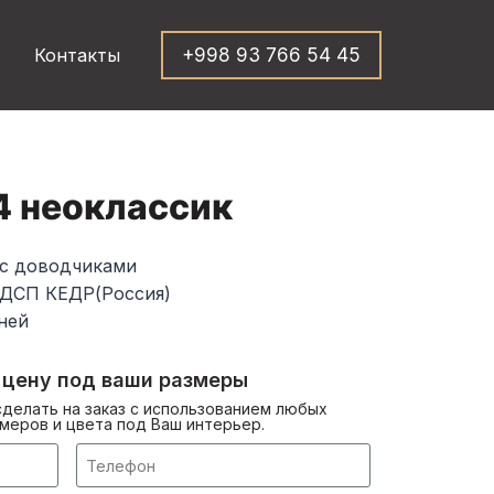
Контакты
+998 93 766 54 45
4 неоклассик
 с доводчиками
 ДСП КЕДР(Россия)
ней
 цену под ваши размеры
делать на заказ с использованием любых
меров и цвета под Ваш интерьер.