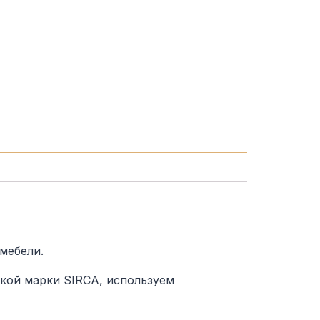
мебели.
кой марки SIRCA, используем