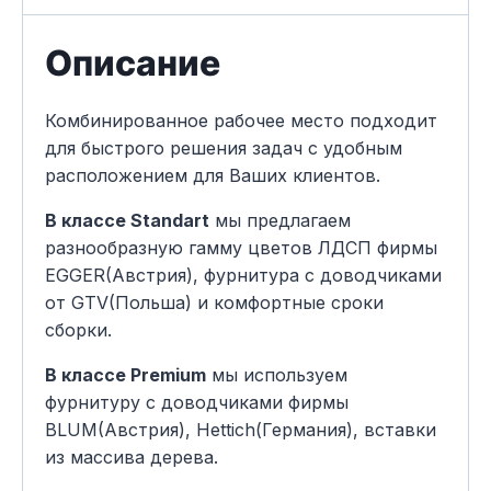
Описание
Комбинированное рабочее место подходит
для быстрого решения задач с удобным
расположением для Ваших клиентов.
В классе Standart
мы предлагаем
разнообразную гамму цветов ЛДСП фирмы
EGGER(Австрия), фурнитура с доводчиками
от GTV(Польша) и комфортные сроки
сборки.
В классе Premium
мы используем
фурнитуру с доводчиками фирмы
BLUM(Австрия), Hettich(Германия), вставки
из массива дерева.