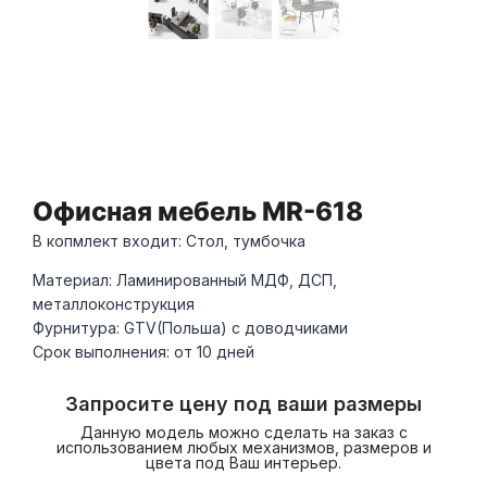
Офисная мебель MR-618
В копмлект входит: Стол, тумбочка
Материал: Ламинированный МДФ, ДСП,
металлоконструкция
Фурнитура: GTV(Польша) с доводчиками
Срок выполнения: от 10 дней
Запросите цену под ваши размеры
Данную модель можно сделать на заказ с
использованием любых механизмов, размеров и
цвета под Ваш интерьер.