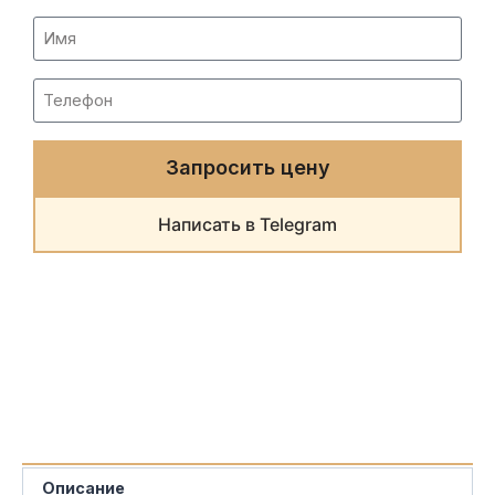
Запросить цену
Написать в Telegram
Описание