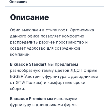
Описание
Описание
Офис выполнен в стиле лофт. Эргономика
данного офиса позволяет комфортно
распределить рабочее пространство и
создает удобство для сотрудников
компании.
В классе Standart
мы предлагаем
разнообразную гамму цветов ЛДСП фирмы
EGGER(Австрия), фурнитура с доводчиками
от GTV(Польша) и комфортные сроки
сборки.
В классе Premium
мы используем
фурнитуру с доводчиками фирмы