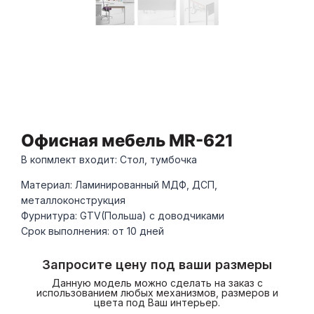
Офисная мебель MR-621
В копмлект входит: Стол, тумбочка
Материал: Ламинированный МДФ, ДСП,
металлоконструкция
Фурнитура: GTV(Польша) с доводчиками
Срок выполнения: от 10 дней
Запросите цену под ваши размеры
Данную модель можно сделать на заказ с
использованием любых механизмов, размеров и
цвета под Ваш интерьер.