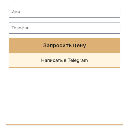
Запросить цену
Написать в Telegram