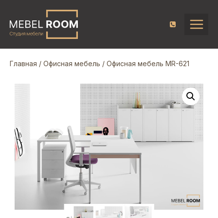
Главная
/
Офисная мебель
/ Офисная мебель MR-621